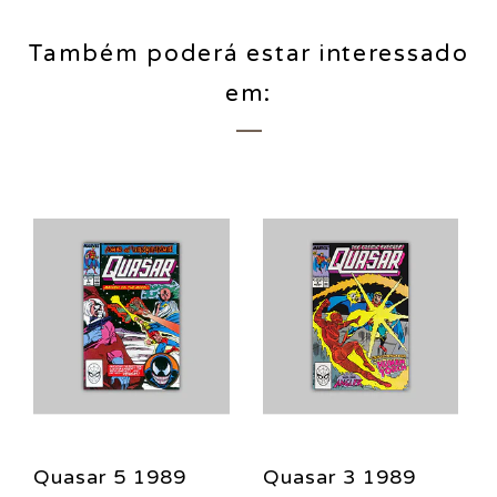
Também poderá estar interessado
em:
Quasar 5 1989
Quasar 3 1989