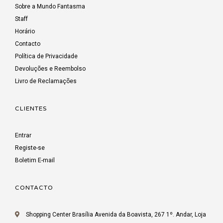
Sobre a Mundo Fantasma
Staff
Horário
Contacto
Política de Privacidade
Devoluções e Reembolso
Livro de Reclamações
CLIENTES
Entrar
Registe-se
Boletim E-mail
CONTACTO
Shopping Center Brasília Avenida da Boavista, 267 1º. Andar, Loja