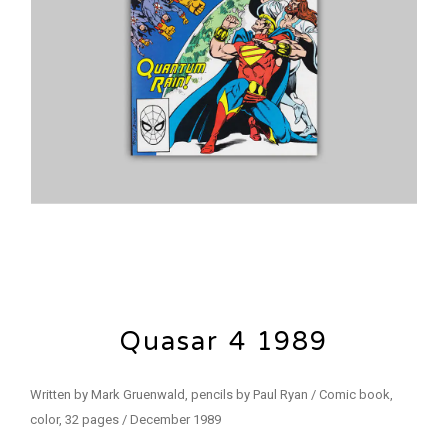
Quasar 4 1989
Written by Mark Gruenwald, pencils by Paul Ryan / Comic book,
color, 32 pages / December 1989