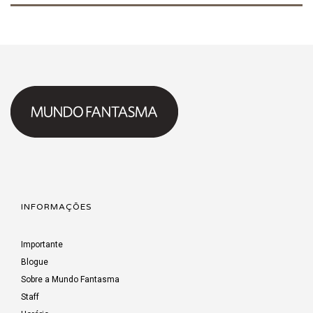
INFORMAÇÕES
Importante
Blogue
Sobre a Mundo Fantasma
Staff