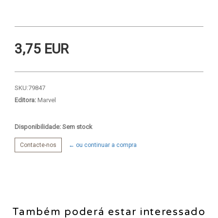
3,75 EUR
SKU:
79847
Editora:
Marvel
Disponibilidade: Sem stock
Contacte-nos
← ou continuar a compra
Também poderá estar interessado