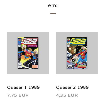
em:
Quasar 1 1989
Quasar 2 1989
7,75 EUR
4,35 EUR