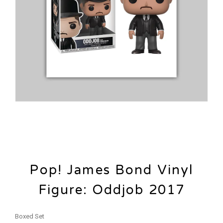
Pop! James Bond Vinyl
Figure: Oddjob 2017
Boxed Set