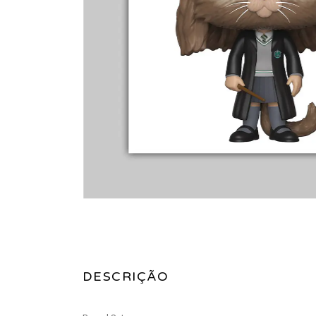
DESCRIÇÃO