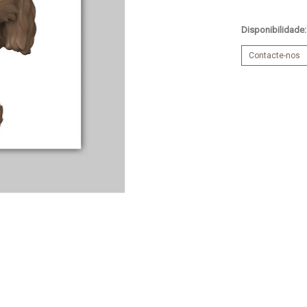
Disponibilidade
Contacte-nos