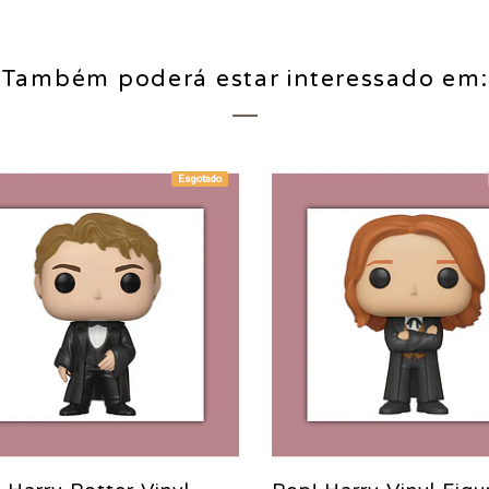
Também poderá estar interessado em:
Esgotado