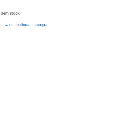
: Sem stock
← ou continuar a compra