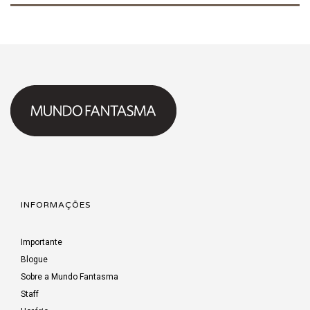
INFORMAÇÕES
Importante
Blogue
Sobre a Mundo Fantasma
Staff