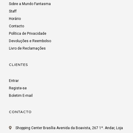
Sobre a Mundo Fantasma
Staff
Horário
Contacto
Política de Privacidade
Devoluções e Reembolso
Livro de Reclamações
CLIENTES
Entrar
Registe-se
Boletim E-mail
CONTACTO
Shopping Center Brasília Avenida da Boavista, 267 1º. Andar, Loja