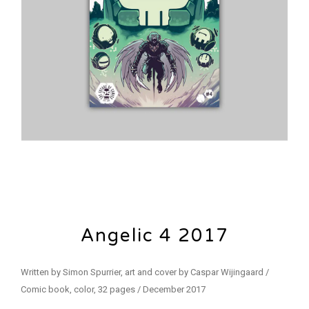
Angelic 4 2017
Written by Simon Spurrier, art and cover by Caspar Wijingaard /
Comic book, color, 32 pages / December 2017