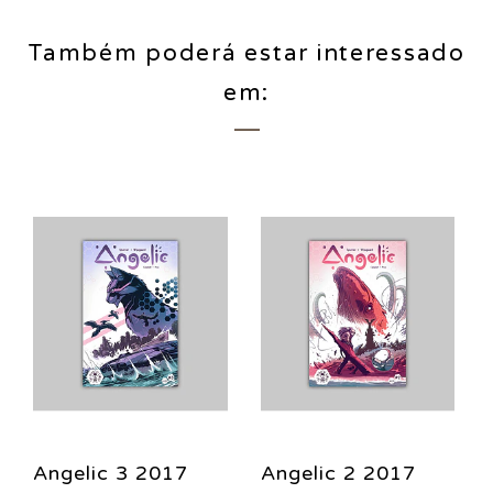
Também poderá estar interessado
em:
Angelic 3 2017
Angelic 2 2017