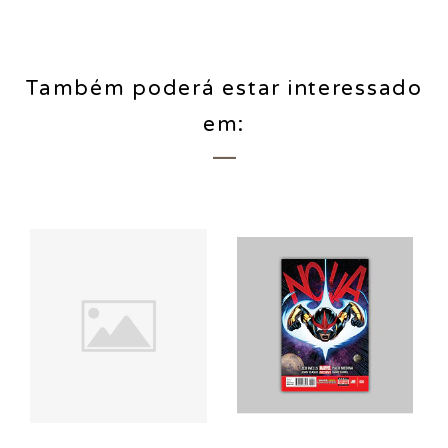
Também poderá estar interessado
em: