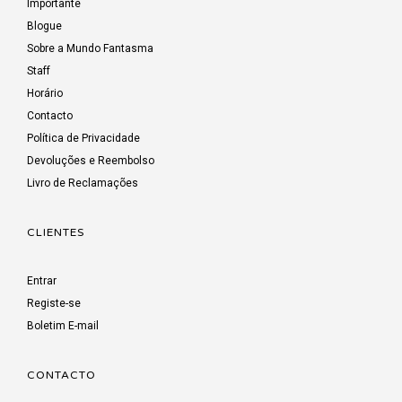
Importante
Blogue
Sobre a Mundo Fantasma
Staff
Horário
Contacto
Política de Privacidade
Devoluções e Reembolso
Livro de Reclamações
CLIENTES
Entrar
Registe-se
Boletim E-mail
CONTACTO