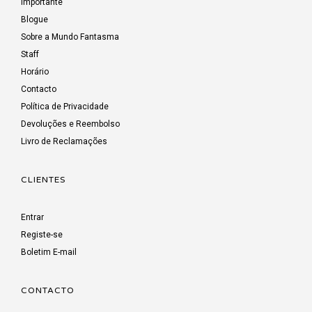
Importante
Blogue
Sobre a Mundo Fantasma
Staff
Horário
Contacto
Política de Privacidade
Devoluções e Reembolso
Livro de Reclamações
CLIENTES
Entrar
Registe-se
Boletim E-mail
CONTACTO