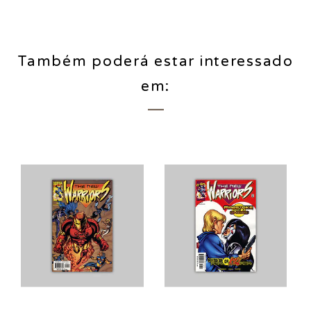
Também poderá estar interessado
em: