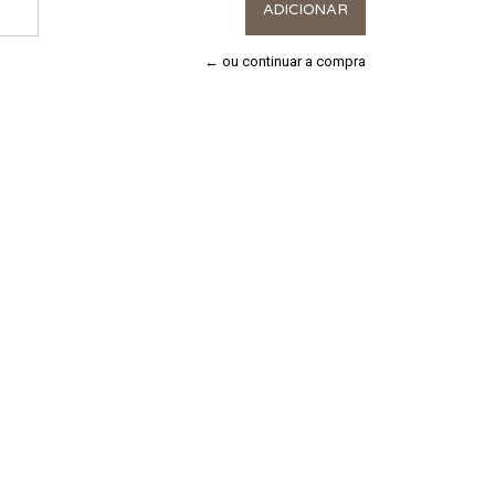
← ou continuar a compra