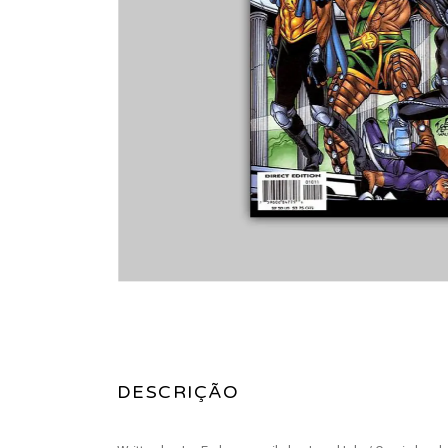
DESCRIÇÃO