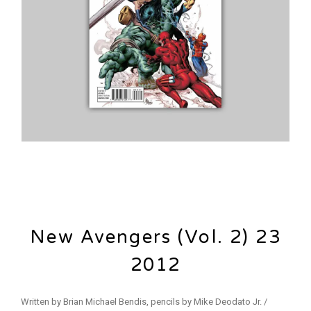
New Avengers (Vol. 2) 23
2012
Written by Brian Michael Bendis, pencils by Mike Deodato Jr. /