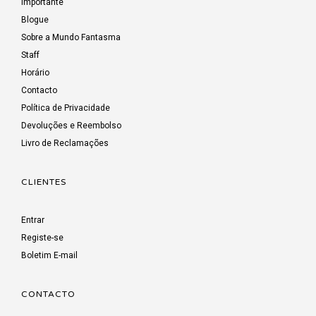
Importante
Blogue
Sobre a Mundo Fantasma
Staff
Horário
Contacto
Política de Privacidade
Devoluções e Reembolso
Livro de Reclamações
CLIENTES
Entrar
Registe-se
Boletim E-mail
CONTACTO