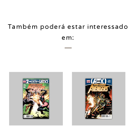
Também poderá estar interessado
em: