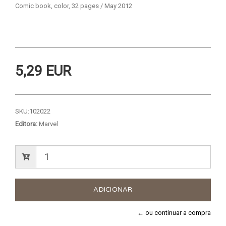
Comic book, color, 32 pages / May 2012
5,29 EUR
SKU:
102022
Editora:
Marvel
← ou continuar a compra