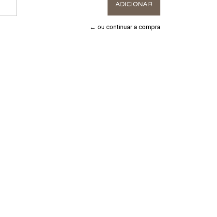
← ou continuar a compra