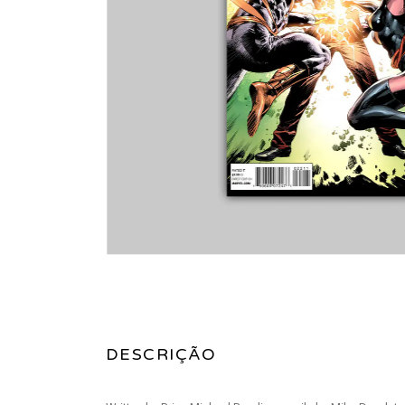
DESCRIÇÃO