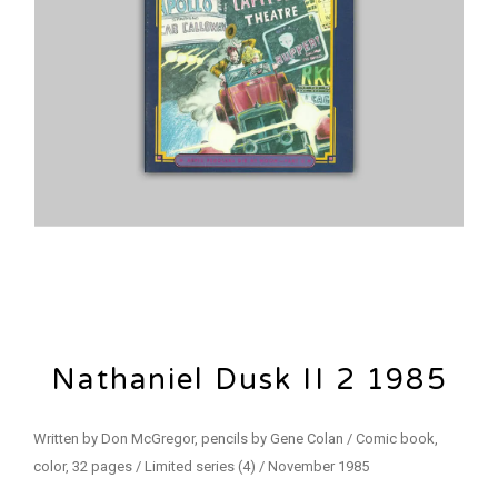
Nathaniel Dusk II 2 1985
Written by Don McGregor, pencils by Gene Colan / Comic book,
color, 32 pages / Limited series (4) / November 1985