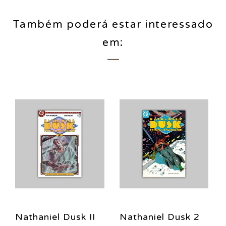
Também poderá estar interessado
em:
Nathaniel Dusk II
Nathaniel Dusk 2