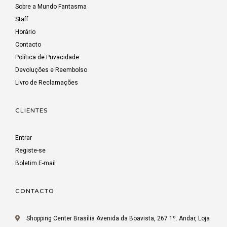
Sobre a Mundo Fantasma
Staff
Horário
Contacto
Política de Privacidade
Devoluções e Reembolso
Livro de Reclamações
CLIENTES
Entrar
Registe-se
Boletim E-mail
CONTACTO
Shopping Center Brasília Avenida da Boavista, 267 1º. Andar, Loja