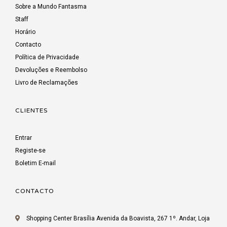
Sobre a Mundo Fantasma
Staff
Horário
Contacto
Política de Privacidade
Devoluções e Reembolso
Livro de Reclamações
CLIENTES
Entrar
Registe-se
Boletim E-mail
CONTACTO
Shopping Center Brasília Avenida da Boavista, 267 1º. Andar, Loja