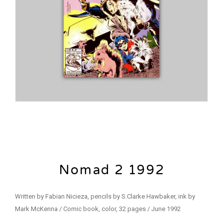
Nomad 2 1992
Written by Fabian Nicieza, pencils by S.Clarke Hawbaker, ink by
Mark McKenna / Comic book, color, 32 pages / June 1992