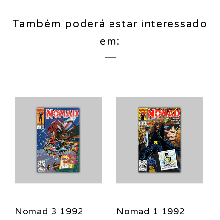
Também poderá estar interessado
em:
Nomad 3 1992
Nomad 1 1992