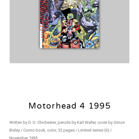
Motorhead 4 1995
Written by D. G. Chichester, pencils by Karl Waller, cover by Simon
Bisley / Comic book, color, 32 pages / Limited series (6) /
November 1995