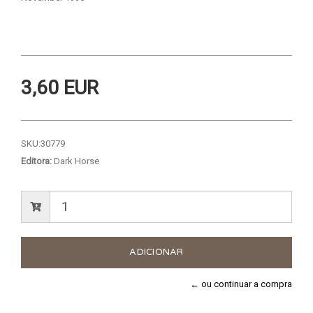
3,60 EUR
SKU:
30779
Editora:
Dark Horse
← ou continuar a compra