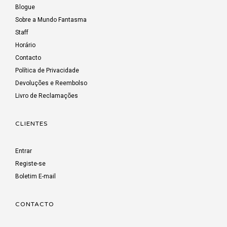
Blogue
Sobre a Mundo Fantasma
Staff
Horário
Contacto
Política de Privacidade
Devoluções e Reembolso
Livro de Reclamações
CLIENTES
Entrar
Registe-se
Boletim E-mail
CONTACTO