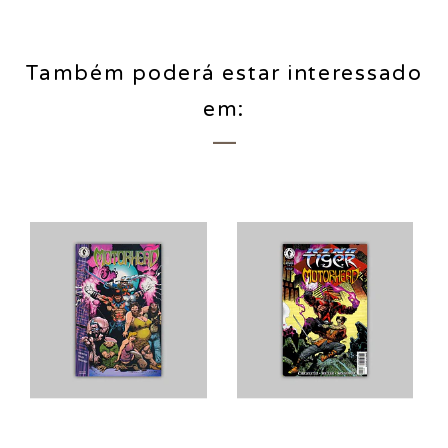
Também poderá estar interessado
em: