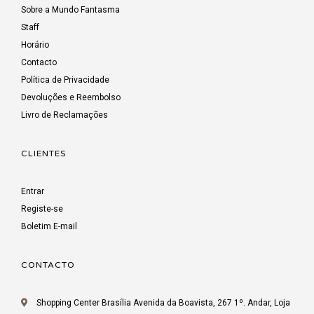
Sobre a Mundo Fantasma
Staff
Horário
Contacto
Política de Privacidade
Devoluções e Reembolso
Livro de Reclamações
CLIENTES
Entrar
Registe-se
Boletim E-mail
CONTACTO
Shopping Center Brasília Avenida da Boavista, 267 1º. Andar, Loja