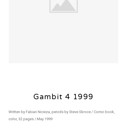
Gambit 4 1999
Written by Fabian Nicieza, pencils by Steve Skroce / Comic book,
color, 32 pages / May 1999