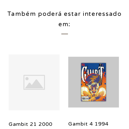
Também poderá estar interessado
em:
Gambit 4 1994
Gambit 21 2000