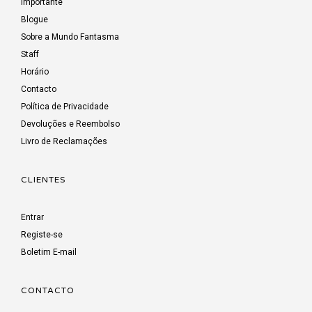
Importante
Blogue
Sobre a Mundo Fantasma
Staff
Horário
Contacto
Política de Privacidade
Devoluções e Reembolso
Livro de Reclamações
CLIENTES
Entrar
Registe-se
Boletim E-mail
CONTACTO