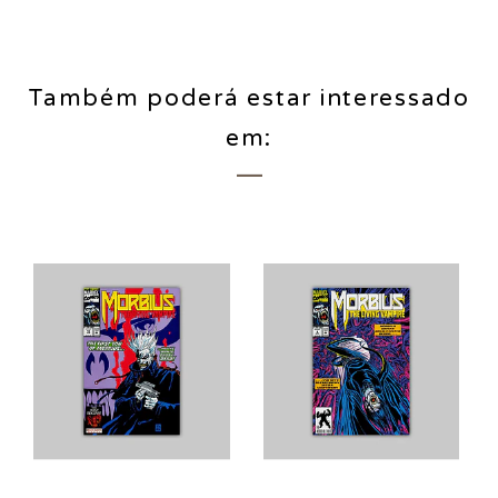
Também poderá estar interessado
em: