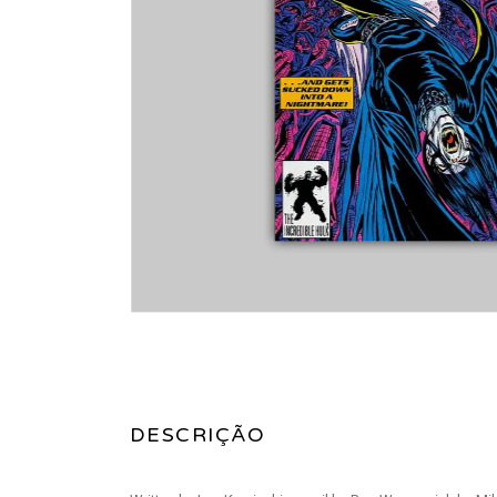
DESCRIÇÃO