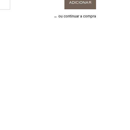
← ou continuar a compra