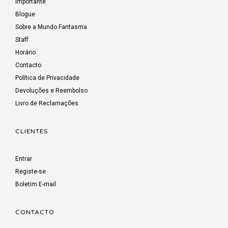
Importante
Blogue
Sobre a Mundo Fantasma
Staff
Horário
Contacto
Política de Privacidade
Devoluções e Reembolso
Livro de Reclamações
CLIENTES
Entrar
Registe-se
Boletim E-mail
CONTACTO