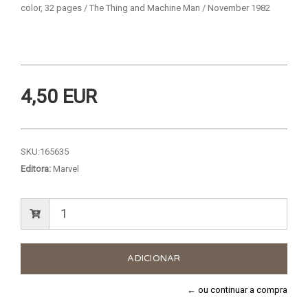
color, 32 pages / The Thing and Machine Man / November 1982
4,50 EUR
SKU:
165635
Editora:
Marvel
← ou continuar a compra