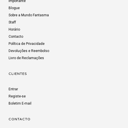
Importante
Blogue
Sobre a Mundo Fantasma
Staff
Horário
Contacto
Política de Privacidade
Devoluções e Reembolso
Livro de Reclamações
CLIENTES
Entrar
Registe-se
Boletim E-mail
CONTACTO