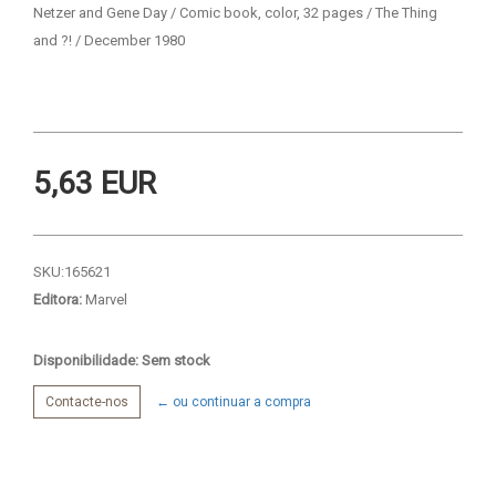
Netzer and Gene Day / Comic book, color, 32 pages / The Thing
and ?! / December 1980
5,63 EUR
SKU:
165621
Editora:
Marvel
Disponibilidade: Sem stock
Contacte-nos
← ou continuar a compra