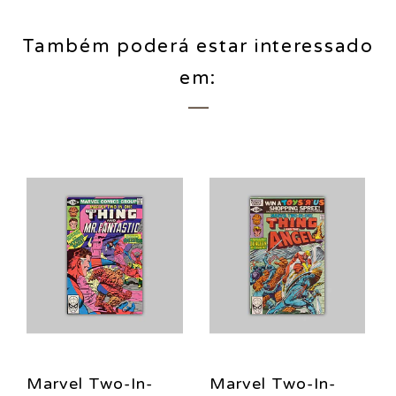
Também poderá estar interessado
em:
Marvel Two-In-
Marvel Two-In-