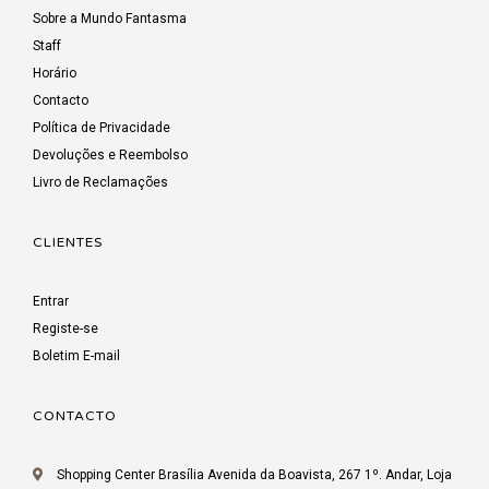
Sobre a Mundo Fantasma
Staff
Horário
Contacto
Política de Privacidade
Devoluções e Reembolso
Livro de Reclamações
CLIENTES
Entrar
Registe-se
Boletim E-mail
CONTACTO
Shopping Center Brasília Avenida da Boavista, 267 1º. Andar, Loja