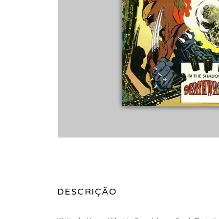
DESCRIÇÃO