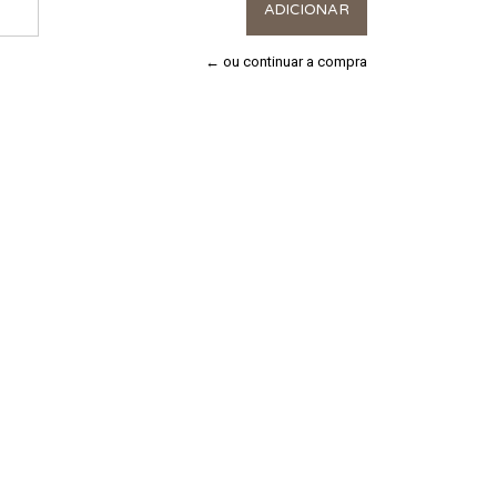
← ou continuar a compra