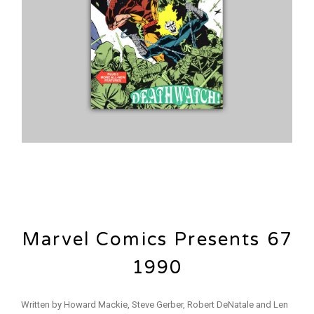
Marvel Comics Presents 67
1990
Written by Howard Mackie, Steve Gerber, Robert DeNatale and Len