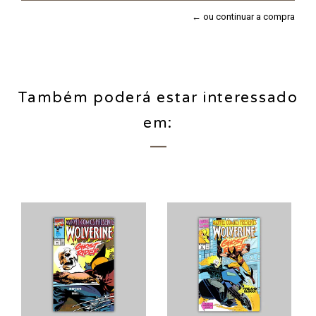
← ou continuar a compra
Também poderá estar interessado
em: