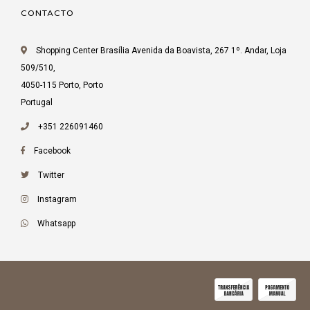
CONTACTO
Shopping Center Brasília Avenida da Boavista, 267 1º. Andar, Loja
509/510,
4050-115 Porto, Porto
Portugal
+351 226091460
Facebook
Twitter
Instagram
Whatsapp