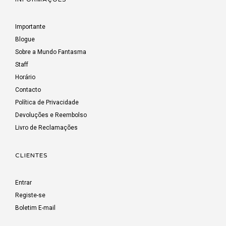
Importante
Blogue
Sobre a Mundo Fantasma
Staff
Horário
Contacto
Política de Privacidade
Devoluções e Reembolso
Livro de Reclamações
CLIENTES
Entrar
Registe-se
Boletim E-mail