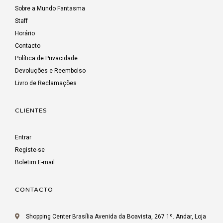
Sobre a Mundo Fantasma
Staff
Horário
Contacto
Política de Privacidade
Devoluções e Reembolso
Livro de Reclamações
CLIENTES
Entrar
Registe-se
Boletim E-mail
CONTACTO
Shopping Center Brasília Avenida da Boavista, 267 1º. Andar, Loja