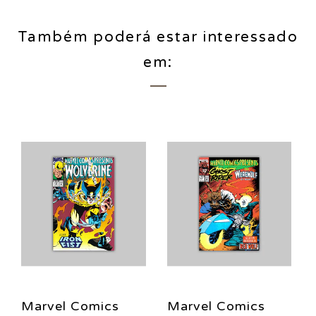
Também poderá estar interessado
em:
Marvel Comics
Marvel Comics