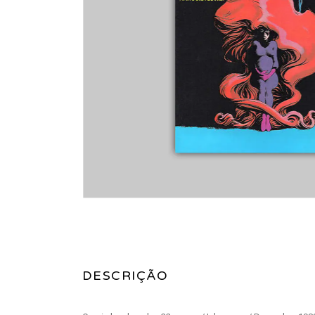
DESCRIÇÃO