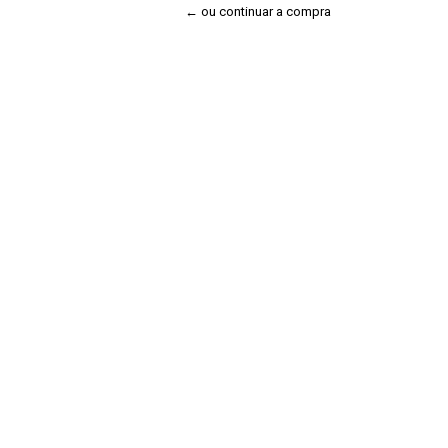
← ou continuar a compra