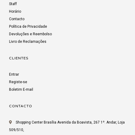
Staff
Horário
Contacto
Política de Privacidade
Devoluções e Reembolso
Livro de Reclamações
CLIENTES
Entrar
Registe-se
Boletim E-mail
CONTACTO
Shopping Center Brasília Avenida da Boavista, 267 1º. Andar, Loja
509/510,