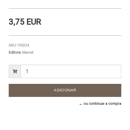
3,75 EUR
SKU:
155224
Editora:
Marvel
← ou continuar a compra