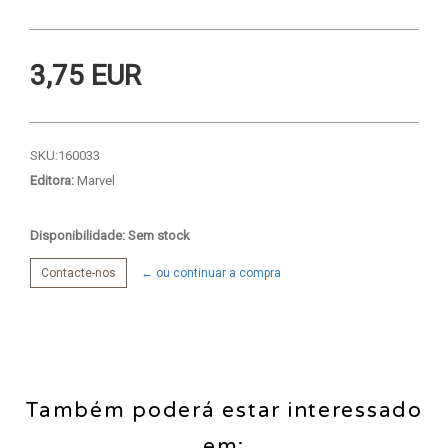
3,75 EUR
SKU:
160033
Editora:
Marvel
Disponibilidade: Sem stock
Contacte-nos
← ou continuar a compra
Também poderá estar interessado
em: