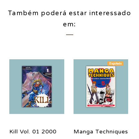
Também poderá estar interessado
em:
Esgotado
Kill Vol. 01 2000
Manga Techniques