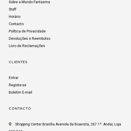
Sobre a Mundo Fantasma
Staff
Horário
Contacto
Política de Privacidade
Devoluções e Reembolso
Livro de Reclamações
CLIENTES
Entrar
Registe-se
Boletim E-mail
CONTACTO
Shopping Center Brasília Avenida da Boavista, 267 1º. Andar, Loja