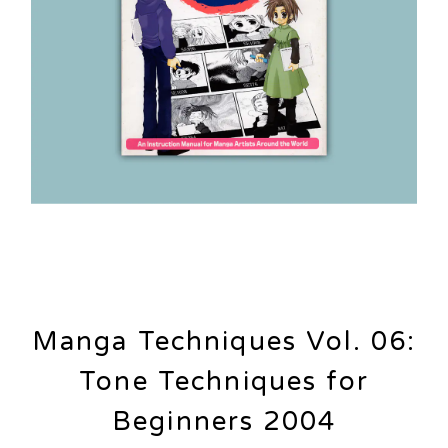
Manga Techniques Vol. 06:
Tone Techniques for
Beginners 2004