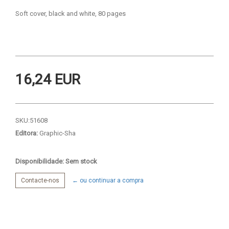
Soft cover, black and white, 80 pages
16,24 EUR
SKU:
51608
Editora:
Graphic-Sha
Disponibilidade: Sem stock
Contacte-nos
← ou continuar a compra