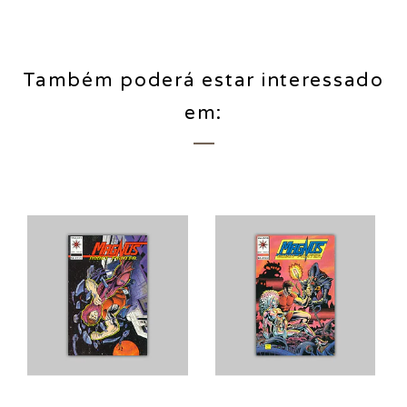
Também poderá estar interessado
em: