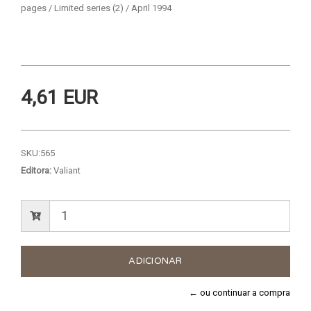
pages / Limited series (2) / April 1994
4,61 EUR
SKU:
565
Editora:
Valiant
← ou continuar a compra