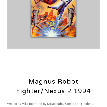
Magnus Robot
Fighter/Nexus 2 1994
Written by Mike Baron, art by Steve Rude / Comic book, color, 32