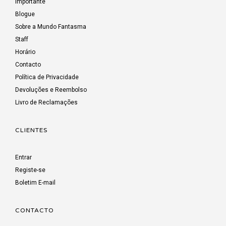
Importante
Blogue
Sobre a Mundo Fantasma
Staff
Horário
Contacto
Política de Privacidade
Devoluções e Reembolso
Livro de Reclamações
CLIENTES
Entrar
Registe-se
Boletim E-mail
CONTACTO