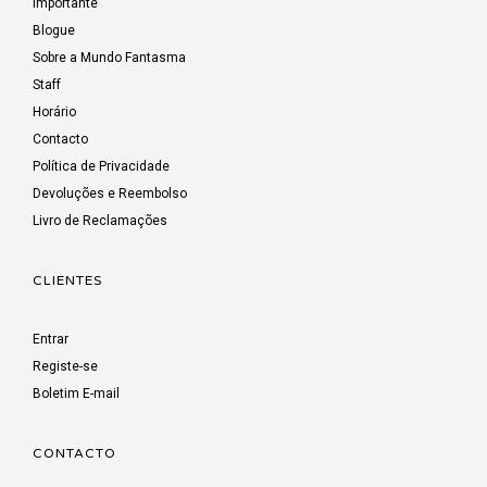
Importante
Blogue
Sobre a Mundo Fantasma
Staff
Horário
Contacto
Política de Privacidade
Devoluções e Reembolso
Livro de Reclamações
CLIENTES
Entrar
Registe-se
Boletim E-mail
CONTACTO