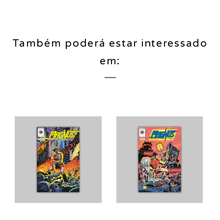
Também poderá estar interessado
em: