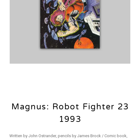
Magnus: Robot Fighter 23
1993
Written by John Ostrander, pencils by James Brock / Comic book,