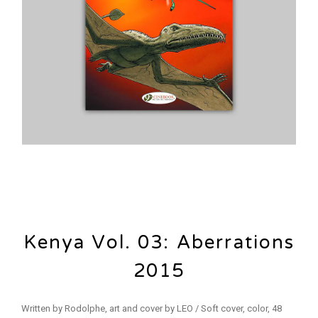
Kenya Vol. 03: Aberrations
2015
Written by Rodolphe, art and cover by LEO / Soft cover, color, 48