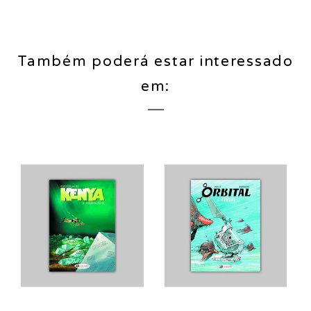
Também poderá estar interessado
em: