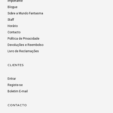
Importante
Blogue
Sobre a Mundo Fantasma
Staff
Horário
Contacto
Política de Privacidade
Devoluções e Reembolso
Livro de Reclamações
CLIENTES
Entrar
Registe-se
Boletim E-mail
CONTACTO