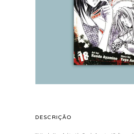
DESCRIÇÃO