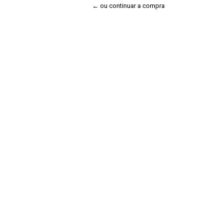
← ou continuar a compra