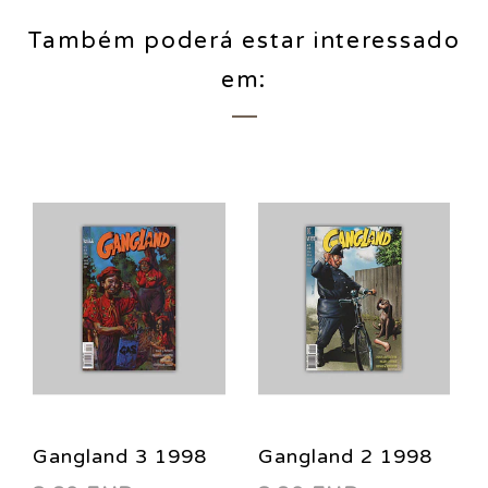
Também poderá estar interessado
em:
Gangland 3 1998
Gangland 2 1998