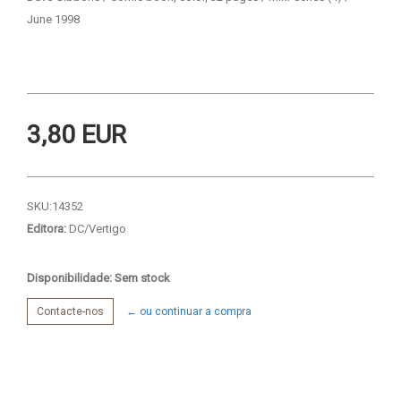
June 1998
3,80 EUR
SKU:
14352
Editora:
DC/Vertigo
Disponibilidade: Sem stock
Contacte-nos
← ou continuar a compra