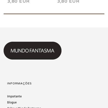
3,80 EUR
3,80 EUR
INFORMAÇÕES
Importante
Blogue