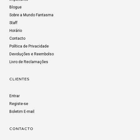
Blogue
Sobre a Mundo Fantasma
Staff
Horário
Contacto
Política de Privacidade
Devoluções e Reembolso
Livro de Reclamações
CLIENTES
Entrar
Registe-se
Boletim E-mail
CONTACTO