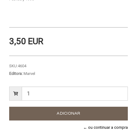
3,50 EUR
SKU:
4604
Editora:
Marvel
← ou continuar a compra