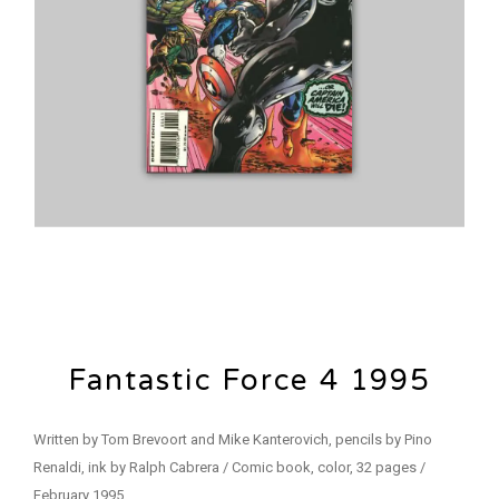
Fantastic Force 4 1995
Written by Tom Brevoort and Mike Kanterovich, pencils by Pino
Renaldi, ink by Ralph Cabrera / Comic book, color, 32 pages /
February 1995