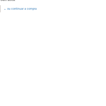
← ou continuar a compra