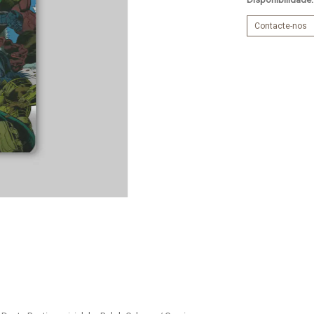
Contacte-nos