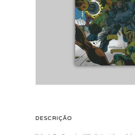
DESCRIÇÃO