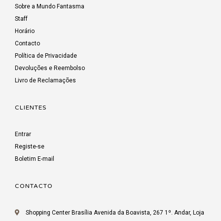
Sobre a Mundo Fantasma
Staff
Horário
Contacto
Política de Privacidade
Devoluções e Reembolso
Livro de Reclamações
CLIENTES
Entrar
Registe-se
Boletim E-mail
CONTACTO
Shopping Center Brasília Avenida da Boavista, 267 1º. Andar, Loja