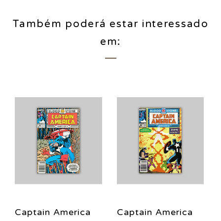
Também poderá estar interessado
em:
Captain America
Captain America