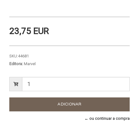
23,75 EUR
SKU:
44681
Editora:
Marvel
← ou continuar a compra