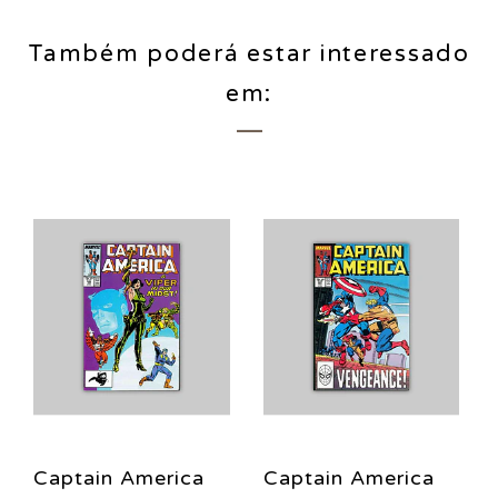
Também poderá estar interessado
em:
Captain America
Captain America