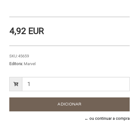
4,92 EUR
SKU:
45659
Editora:
Marvel
← ou continuar a compra