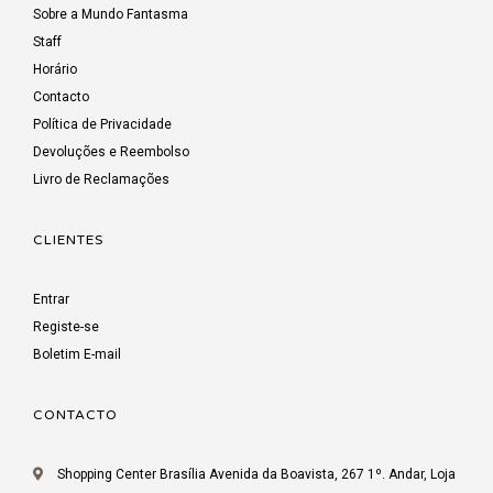
Sobre a Mundo Fantasma
Staff
Horário
Contacto
Política de Privacidade
Devoluções e Reembolso
Livro de Reclamações
CLIENTES
Entrar
Registe-se
Boletim E-mail
CONTACTO
Shopping Center Brasília Avenida da Boavista, 267 1º. Andar, Loja