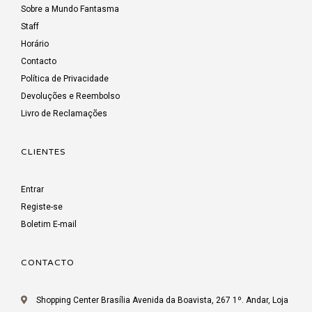
Sobre a Mundo Fantasma
Staff
Horário
Contacto
Política de Privacidade
Devoluções e Reembolso
Livro de Reclamações
CLIENTES
Entrar
Registe-se
Boletim E-mail
CONTACTO
Shopping Center Brasília Avenida da Boavista, 267 1º. Andar, Loja