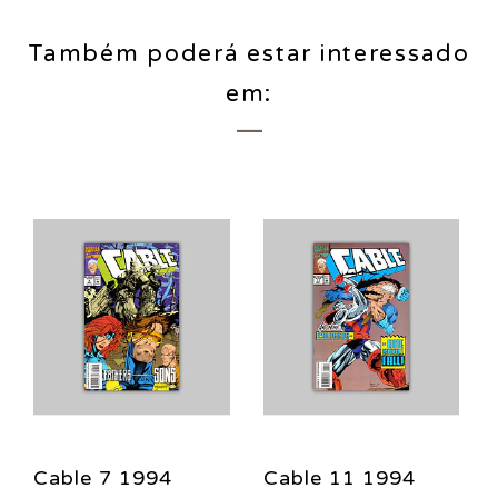
Também poderá estar interessado
em:
Cable 7 1994
Cable 11 1994