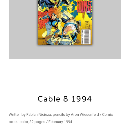
Cable 8 1994
Written by Fabian Nicieza, pencils by Aron Wiesenfeld / Comic
book, color, 32 pages / February 1994