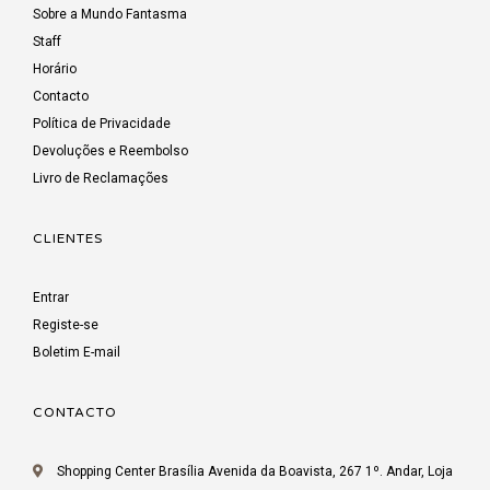
Sobre a Mundo Fantasma
Staff
Horário
Contacto
Política de Privacidade
Devoluções e Reembolso
Livro de Reclamações
CLIENTES
Entrar
Registe-se
Boletim E-mail
CONTACTO
Shopping Center Brasília Avenida da Boavista, 267 1º. Andar, Loja