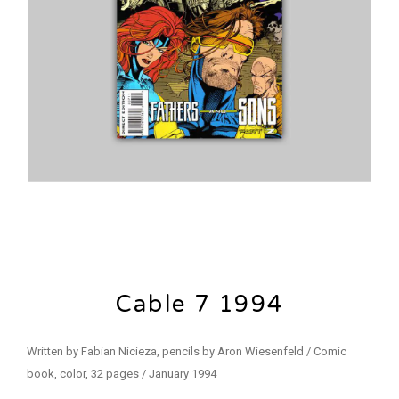
Cable 7 1994
Written by Fabian Nicieza, pencils by Aron Wiesenfeld / Comic
book, color, 32 pages / January 1994