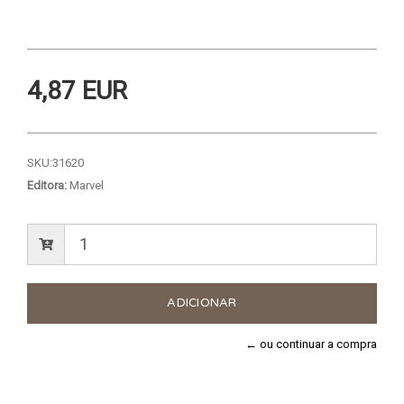
4,87 EUR
SKU:
31620
Editora:
Marvel
← ou continuar a compra