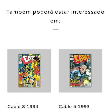
Também poderá estar interessado
em:
Cable 8 1994
Cable 5 1993