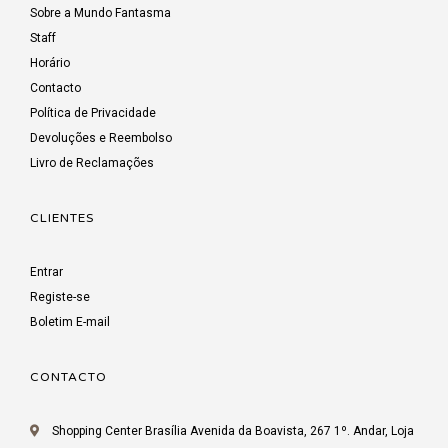
Sobre a Mundo Fantasma
Staff
Horário
Contacto
Política de Privacidade
Devoluções e Reembolso
Livro de Reclamações
CLIENTES
Entrar
Registe-se
Boletim E-mail
CONTACTO
Shopping Center Brasília Avenida da Boavista, 267 1º. Andar, Loja