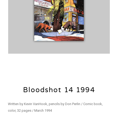
Bloodshot 14 1994
Written by Kevin VanHook, pencils by Don Perlin / Comic book,
color, 32 pages / March 1994