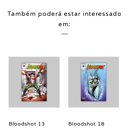
Também poderá estar interessado
em:
Bloodshot 13
Bloodshot 18