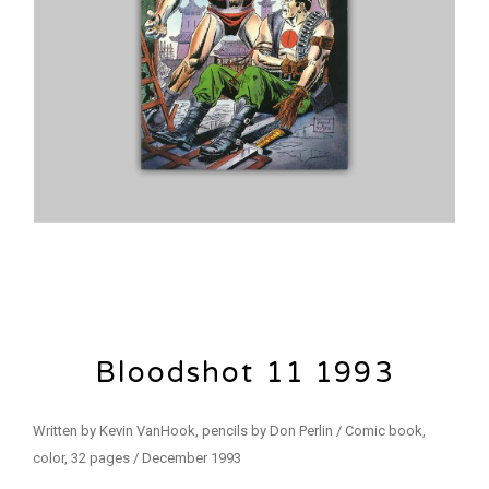
Bloodshot 11 1993
Written by Kevin VanHook, pencils by Don Perlin / Comic book,
color, 32 pages / December 1993