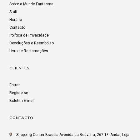
Sobre a Mundo Fantasma
Staff
Horário
Contacto
Política de Privacidade
Devoluções e Reembolso
Livro de Reclamações
CLIENTES
Entrar
Registe-se
Boletim E-mail
CONTACTO
Shopping Center Brasília Avenida da Boavista, 267 1º. Andar, Loja