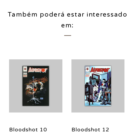
Também poderá estar interessado
em:
Bloodshot 10
Bloodshot 12