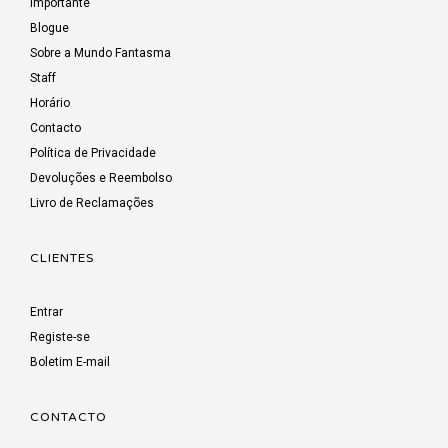
Importante
Blogue
Sobre a Mundo Fantasma
Staff
Horário
Contacto
Política de Privacidade
Devoluções e Reembolso
Livro de Reclamações
CLIENTES
Entrar
Registe-se
Boletim E-mail
CONTACTO