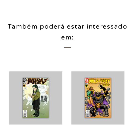
Também poderá estar interessado
em: