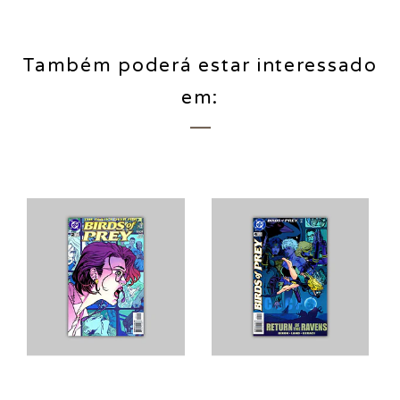
Também poderá estar interessado
em: