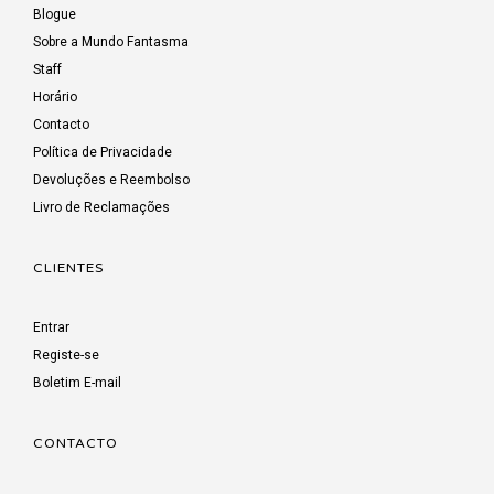
Blogue
Sobre a Mundo Fantasma
Staff
Horário
Contacto
Política de Privacidade
Devoluções e Reembolso
Livro de Reclamações
CLIENTES
Entrar
Registe-se
Boletim E-mail
CONTACTO