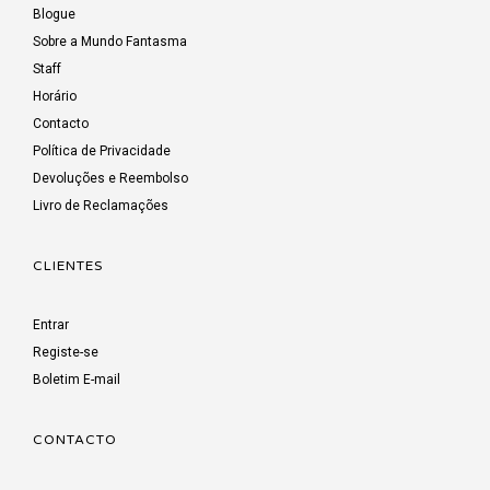
Blogue
Sobre a Mundo Fantasma
Staff
Horário
Contacto
Política de Privacidade
Devoluções e Reembolso
Livro de Reclamações
CLIENTES
Entrar
Registe-se
Boletim E-mail
CONTACTO