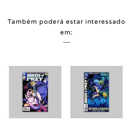
Também poderá estar interessado
em: