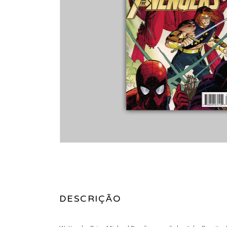
DESCRIÇÃO