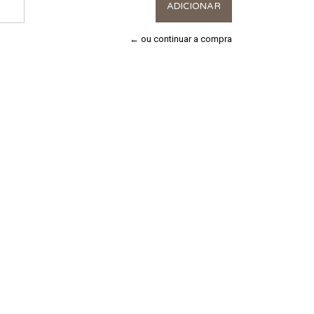
← ou continuar a compra