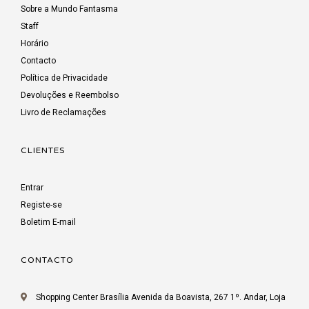
Sobre a Mundo Fantasma
Staff
Horário
Contacto
Política de Privacidade
Devoluções e Reembolso
Livro de Reclamações
CLIENTES
Entrar
Registe-se
Boletim E-mail
CONTACTO
Shopping Center Brasília Avenida da Boavista, 267 1º. Andar, Loja