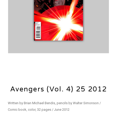
Avengers (Vol. 4) 25 2012
Written by Brian Michael Bendis, pencils by Walter Simonson /
Comic book, color, 32 pages / June 2012