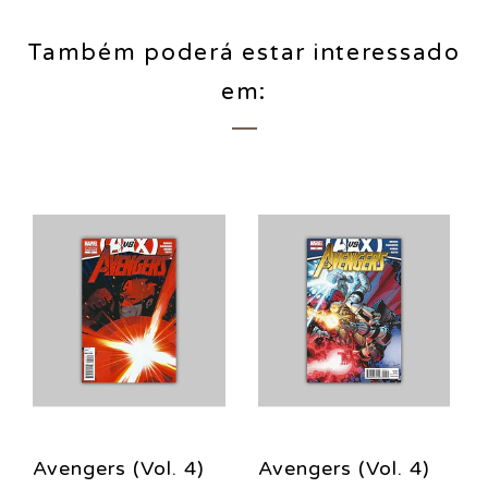
Também poderá estar interessado
em:
Avengers (Vol. 4)
Avengers (Vol. 4)