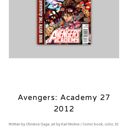
Avengers: Academy 27
2012
Written by Christos Gage, art by Karl Moline / Comic book, color, 32