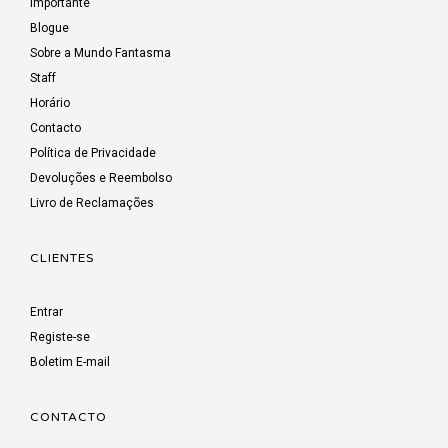
Importante
Blogue
Sobre a Mundo Fantasma
Staff
Horário
Contacto
Política de Privacidade
Devoluções e Reembolso
Livro de Reclamações
CLIENTES
Entrar
Registe-se
Boletim E-mail
CONTACTO