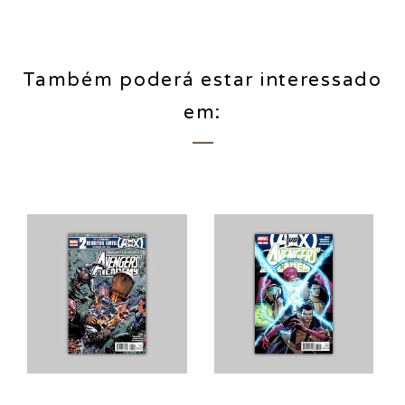
Também poderá estar interessado
em: