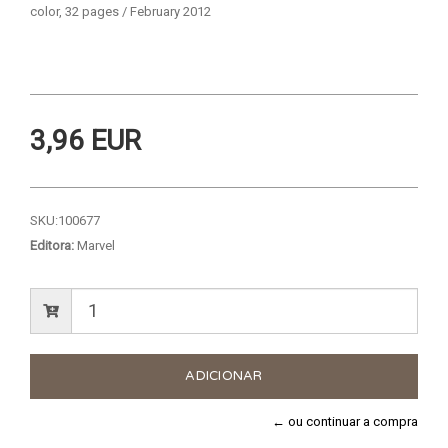
color, 32 pages / February 2012
3,96 EUR
SKU:
100677
Editora:
Marvel
← ou continuar a compra