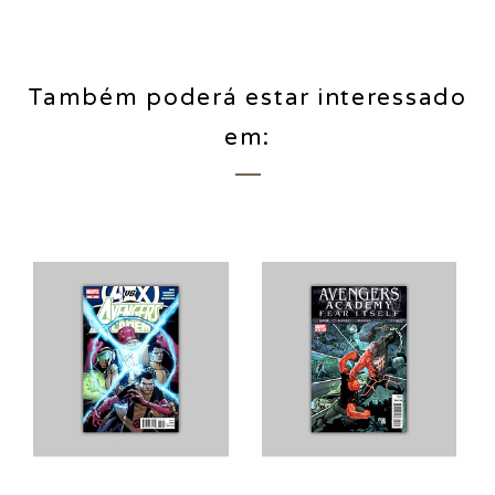
Também poderá estar interessado
em: