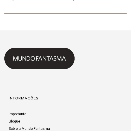
INFORMAÇÕES
Importante
Blogue
Sobre a Mundo Fantasma