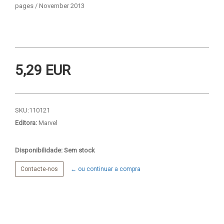
pages / November 2013
5,29 EUR
SKU:
110121
Editora:
Marvel
Disponibilidade: Sem stock
Contacte-nos
← ou continuar a compra