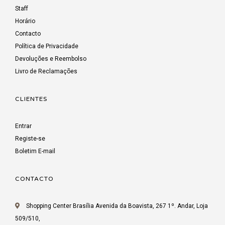
Staff
Horário
Contacto
Política de Privacidade
Devoluções e Reembolso
Livro de Reclamações
CLIENTES
Entrar
Registe-se
Boletim E-mail
CONTACTO
Shopping Center Brasília Avenida da Boavista, 267 1º. Andar, Loja
509/510,