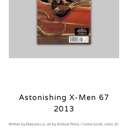
Astonishing X-Men 67
2013
Written by Marjorie Liu, art by Amilcar Pinna / Comic book, color, 32