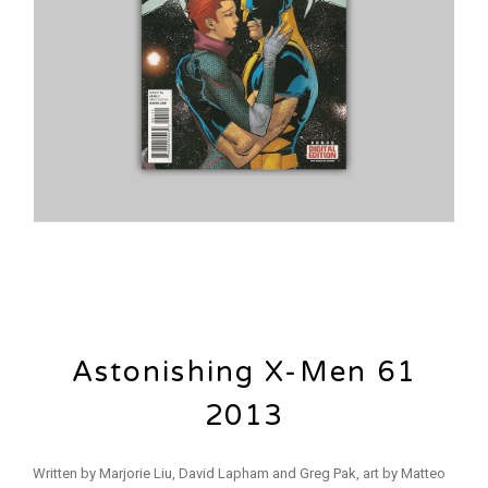
Astonishing X-Men 61
2013
Written by Marjorie Liu, David Lapham and Greg Pak, art by Matteo