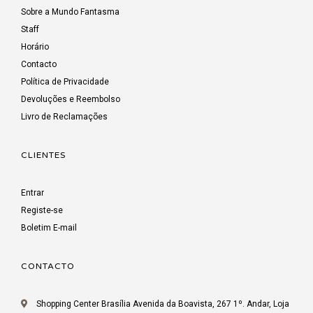
Sobre a Mundo Fantasma
Staff
Horário
Contacto
Política de Privacidade
Devoluções e Reembolso
Livro de Reclamações
CLIENTES
Entrar
Registe-se
Boletim E-mail
CONTACTO
Shopping Center Brasília Avenida da Boavista, 267 1º. Andar, Loja