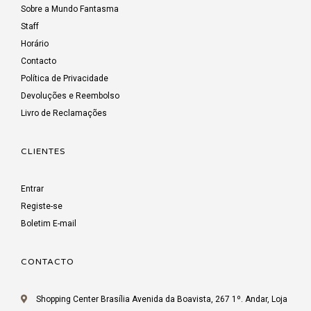
Sobre a Mundo Fantasma
Staff
Horário
Contacto
Política de Privacidade
Devoluções e Reembolso
Livro de Reclamações
CLIENTES
Entrar
Registe-se
Boletim E-mail
CONTACTO
Shopping Center Brasília Avenida da Boavista, 267 1º. Andar, Loja