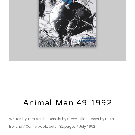
Animal Man 49 1992
Written by Tom Veicht, pencils by Steve Dillon, cover by Brian
Bolland / Comic book, color, 32 pages / July 1992