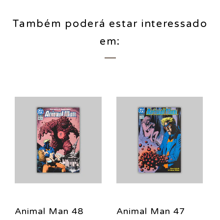
Também poderá estar interessado
em:
Animal Man 48
Animal Man 47